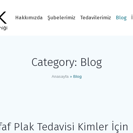
Hakkımızda
Şubelerimiz
Tedavilerimiz
Blog
Category:
Blog
Anasayfa
»
Blog
faf Plak Tedavisi Kimler İçin