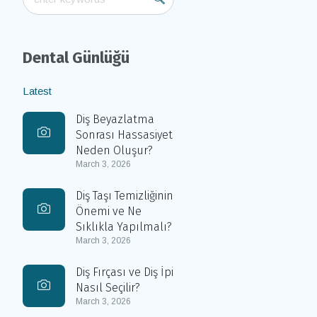
Dental Günlüğü
Latest
Diş Beyazlatma
Sonrası Hassasiyet
Neden Oluşur?
March 3, 2026
Diş Taşı Temizliğinin
Önemi ve Ne
Sıklıkla Yapılmalı?
March 3, 2026
Diş Fırçası ve Diş İpi
Nasıl Seçilir?
March 3, 2026