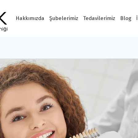
Hakkımızda
Şubelerimiz
Tedavilerimiz
Blog