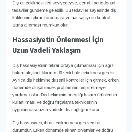
Diş eti çekilmesi ileri seviyedeyse, cerrahi periodontal
tedaviler gündeme gelebilir. Bu tedaviler sayesinde diş
köklerinin tekrar korunması ve hassasiyetin kontrol
altına alınması mümkün olur.
Hassasiyetin Önlenmesi İçin
Uzun Vadeli Yaklaşım
Diş hassasiyetinin tekrar ortaya çıkmaması için ağız
bakım alışkanlıklarının düzenli hale getirilmesi gerekir.
Ayrıca diş hekimine düzenli kontroller için gitmek, erken
dönemde oluşabilecek problemleri tespit etmeye
yardımcı olur. Diş hekiminin önerdiği bakım ürünlerinin
kullanılması ve doğru fırçalama tekniklerinin
uygulanması uzun vadede diş sağlığını korur.
Diş hassasiyeti, ihmal edilmemesi gereken bir
durumdur. Erken dönemde alınan önlemler ve doğru