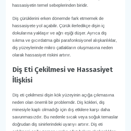
hassasiyetin temel sebeplerinden biridir.
Diş çürüklerini erken dönemde fark etmemek de
hassasiyete yol açabilir. Çürük ilerledikçe dişin iç
dokularına yaklaşır ve ağrı eşiği düşer. Ayrıca diş
sıkma ve gıcırdatma gibi parafonksiyonel alışkanlıklar,
diş yüzeylerinde mikro çatlakların oluşmasına neden
olarak hassasiyet riskini artırır.
Diş Eti Çekilmesi ve Hassasiyet
İlişkisi
Diş eti çekilmesi dişin kök yüzeyinin açığa çıkmasına
neden olan önemli bir problemdir. Diş kökleri, diş
minesiyle kaplı olmadığı için dış etkilere karşı daha
savunmasızdır. Bu nedenle sıcak veya soğuk temaslar
doğrudan diş sinirlerindeki uyarıyı artırır. Diş eti