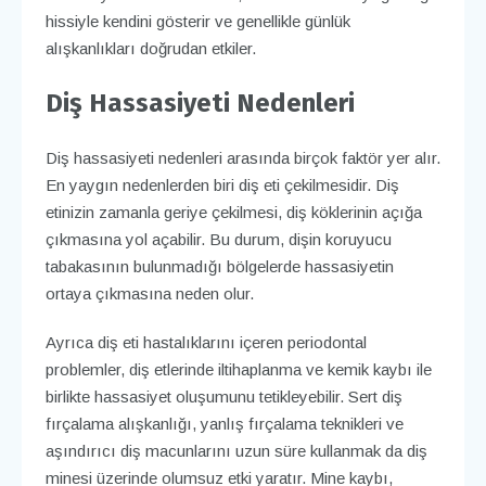
hissiyle kendini gösterir ve genellikle günlük
alışkanlıkları doğrudan etkiler.
Diş Hassasiyeti Nedenleri
Diş hassasiyeti nedenleri arasında birçok faktör yer alır.
En yaygın nedenlerden biri diş eti çekilmesidir. Diş
etinizin zamanla geriye çekilmesi, diş köklerinin açığa
çıkmasına yol açabilir. Bu durum, dişin koruyucu
tabakasının bulunmadığı bölgelerde hassasiyetin
ortaya çıkmasına neden olur.
Ayrıca diş eti hastalıklarını içeren periodontal
problemler, diş etlerinde iltihaplanma ve kemik kaybı ile
birlikte hassasiyet oluşumunu tetikleyebilir. Sert diş
fırçalama alışkanlığı, yanlış fırçalama teknikleri ve
aşındırıcı diş macunlarını uzun süre kullanmak da diş
minesi üzerinde olumsuz etki yaratır. Mine kaybı,