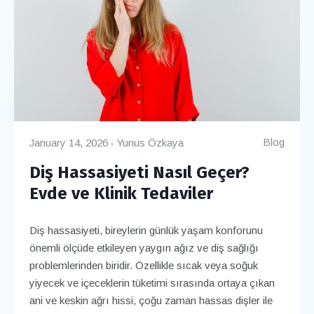
Blog
January 14, 2026
Yunus Özkaya
Diş Hassasiyeti Nasıl Geçer?
Evde ve Klinik Tedaviler
Diş hassasiyeti, bireylerin günlük yaşam konforunu
önemli ölçüde etkileyen yaygın ağız ve diş sağlığı
problemlerinden biridir. Özellikle sıcak veya soğuk
yiyecek ve içeceklerin tüketimi sırasında ortaya çıkan
ani ve keskin ağrı hissi, çoğu zaman hassas dişler ile