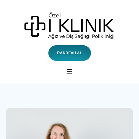
RANDEVU AL