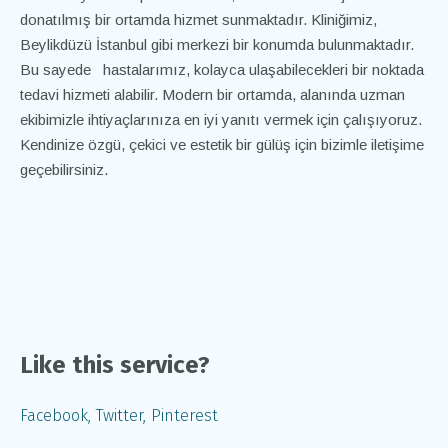
donatılmış bir ortamda hizmet sunmaktadır. Kliniğimiz,
Beylikdüzü İstanbul gibi merkezi bir konumda bulunmaktadır.
Bu sayede hastalarımız, kolayca ulaşabilecekleri bir noktada
tedavi hizmeti alabilir. Modern bir ortamda, alanında uzman
ekibimizle ihtiyaçlarınıza en iyi yanıtı vermek için çalışıyoruz.
Kendinize özgü, çekici ve estetik bir gülüş için bizimle iletişime
geçebilirsiniz.
Like this service?
Facebook
Twitter
Pinterest