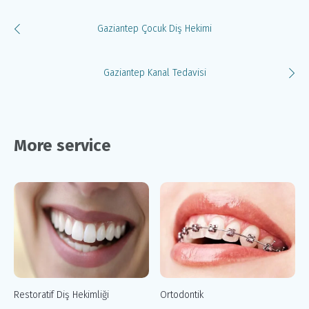
Gaziantep Çocuk Diş Hekimi
Gaziantep Kanal Tedavisi
More service
Restoratif Diş Hekimliği
Ortodontik