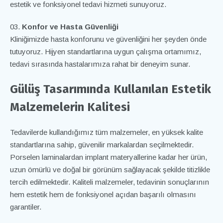
estetik ve fonksiyonel tedavi hizmeti sunuyoruz.
Konfor ve Hasta Güvenliği
Kliniğimizde hasta konforunu ve güvenliğini her şeyden önde
tutuyoruz. Hijyen standartlarına uygun çalışma ortamımız,
tedavi sırasında hastalarımıza rahat bir deneyim sunar.
Gülüş Tasarımında Kullanılan Estetik
Malzemelerin Kalitesi
Tedavilerde kullandığımız tüm malzemeler, en yüksek kalite
standartlarına sahip, güvenilir markalardan seçilmektedir.
Porselen laminalardan implant materyallerine kadar her ürün,
uzun ömürlü ve doğal bir görünüm sağlayacak şekilde titizlikle
tercih edilmektedir. Kaliteli malzemeler, tedavinin sonuçlarının
hem estetik hem de fonksiyonel açıdan başarılı olmasını
garantiler
.