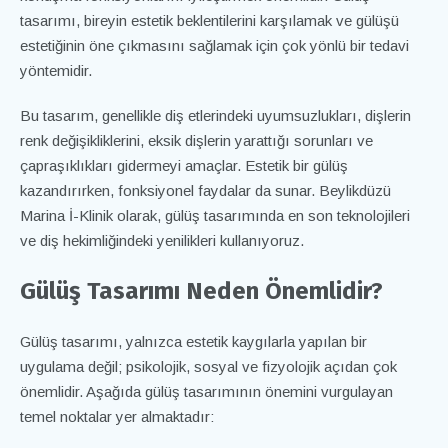
tasarımı, bireyin estetik beklentilerini karşılamak ve gülüşü
estetiğinin öne çıkmasını sağlamak için çok yönlü bir tedavi
yöntemidir.
Bu tasarım, genellikle diş etlerindeki uyumsuzlukları, dişlerin
renk değişikliklerini, eksik dişlerin yarattığı sorunları ve
çapraşıklıkları gidermeyi amaçlar. Estetik bir gülüş
kazandırırken, fonksiyonel faydalar da sunar. Beylikdüzü
Marina İ-Klinik olarak, gülüş tasarımında en son teknolojileri
ve diş hekimliğindeki yenilikleri kullanıyoruz.
Gülüş Tasarımı Neden Önemlidir?
Gülüş tasarımı, yalnızca estetik kaygılarla yapılan bir
uygulama değil; psikolojik, sosyal ve fizyolojik açıdan çok
önemlidir. Aşağıda gülüş tasarımının önemini vurgulayan
temel noktalar yer almaktadır: