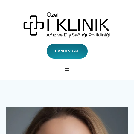
RANDEVU AL