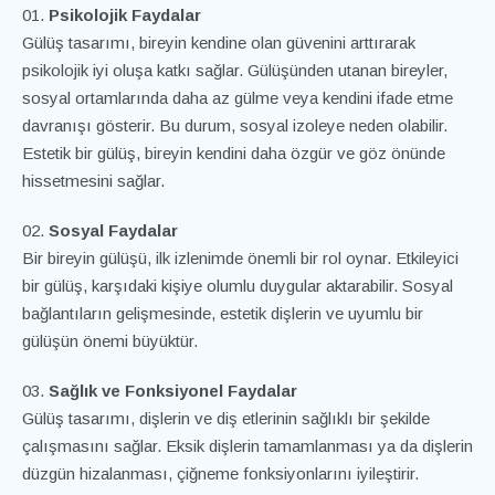
Psikolojik Faydalar
Gülüş tasarımı, bireyin kendine olan güvenini arttırarak
psikolojik iyi oluşa katkı sağlar. Gülüşünden utanan bireyler,
sosyal ortamlarında daha az gülme veya kendini ifade etme
davranışı gösterir. Bu durum, sosyal izoleye neden olabilir.
Estetik bir gülüş, bireyin kendini daha özgür ve göz önünde
hissetmesini sağlar.
Sosyal Faydalar
Bir bireyin gülüşü, ilk izlenimde önemli bir rol oynar. Etkileyici
bir gülüş, karşıdaki kişiye olumlu duygular aktarabilir. Sosyal
bağlantıların gelişmesinde, estetik dişlerin ve uyumlu bir
gülüşün önemi büyüktür.
Sağlık ve Fonksiyonel Faydalar
Gülüş tasarımı, dişlerin ve diş etlerinin sağlıklı bir şekilde
çalışmasını sağlar. Eksik dişlerin tamamlanması ya da dişlerin
düzgün hizalanması, çiğneme fonksiyonlarını iyileştirir.