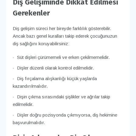
Diş Gelişiminde Dikkat Edilmesi
Gerekenler
Diş gelişim süreci her bireyde farklılık gösterebilir.
Ancak bazı genel kuralları takip ederek çocuğunuzun
diş sağlığını koruyabilirsiniz:
Süt dişleri çürümemeli ve erken çekilmemelidir.
Dişler düzenli olarak kontrol edilmelidir.
Diş fırçalama alışkanlığı küçük yaşlarda
kazandırılmalıdır.
Dişin çıkma sırasındaki şişlikler ve ağrılar takip
edilmelidir.
Dişler doğru pozisyonda çıkmıyorsa, diş hekimine
başvurulmalıdır.