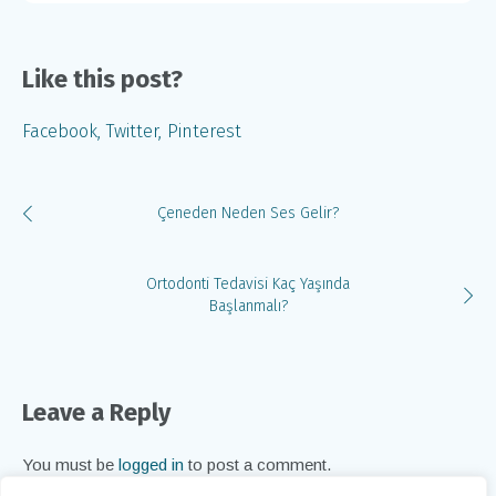
Like this post?
Facebook
Twitter
Pinterest
Çeneden Neden Ses Gelir?
Ortodonti Tedavisi Kaç Yaşında
Başlanmalı?
Leave a Reply
You must be
logged in
to post a comment.