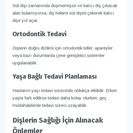
Süt dişi zamanında düşmemişse ve kalıcı diş çıkacak
alan bulamıyorsa, diş hekimi süt dişini çekerek kalıcı
dişe yol açar.
Ortodontik Tedavi
Dişlerin doğru dizilimi için ortodontik teller, apareyler
veya bazı durumlarda çene genişletici sistemler
uygulanabilir.
Yaşa Bağlı Tedavi Planlaması
Hastanın yaşı tedavi sürecinde oldukça etkilidir. Erken
yaşta fark edilirse tedavi daha kolay olurken, geç
müdahalelerde tedavi süreci uzayabilir.
Dişlerin Sağlığı İçin Alınacak
Önlemler