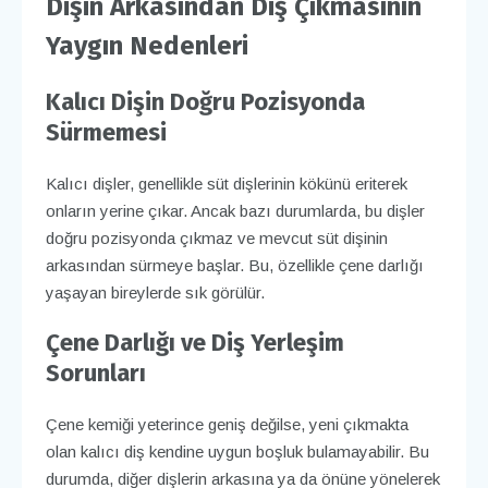
Dişin Arkasından Diş Çıkmasının
Yaygın Nedenleri
Kalıcı Dişin Doğru Pozisyonda
Sürmemesi
Kalıcı dişler, genellikle süt dişlerinin kökünü eriterek
onların yerine çıkar. Ancak bazı durumlarda, bu dişler
doğru pozisyonda çıkmaz ve mevcut süt dişinin
arkasından sürmeye başlar. Bu, özellikle çene darlığı
yaşayan bireylerde sık görülür.
Çene Darlığı ve Diş Yerleşim
Sorunları
Çene kemiği yeterince geniş değilse, yeni çıkmakta
olan kalıcı diş kendine uygun boşluk bulamayabilir. Bu
durumda, diğer dişlerin arkasına ya da önüne yönelerek