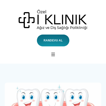
RANDEVU AL