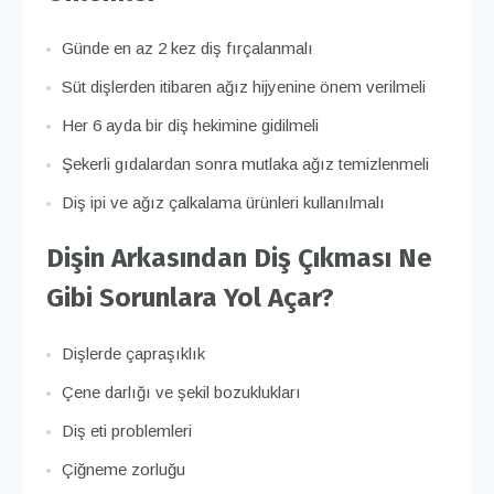
Günde en az 2 kez diş fırçalanmalı
Süt dişlerden itibaren ağız hijyenine önem verilmeli
Her 6 ayda bir diş hekimine gidilmeli
Şekerli gıdalardan sonra mutlaka ağız temizlenmeli
Diş ipi ve ağız çalkalama ürünleri kullanılmalı
Dişin Arkasından Diş Çıkması Ne
Gibi Sorunlara Yol Açar?
Dişlerde çapraşıklık
Çene darlığı ve şekil bozuklukları
Diş eti problemleri
Çiğneme zorluğu