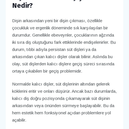
Nedir?
Dişin arkasından yeni bir dişin çıkması, özellikle
çocukluk ve ergenlik döneminde sık karşılaşılan bir
durumdur. Genellikle ebeveynler, çocuklarının ağzında
iki sıra diş oluştuğunu fark ettiklerinde endişelenirler. Bu
durum, tıbbi adıyla persistan süt dişleri ya da
arkasından çıkan kalıcı dişler olarak bilinir. Aslında bu
olay, süt dişlerden kalıcı dişlere geçiş süreci sırasında
ortaya çıkabilen bir geçiş problemidir.
Normalde kalıcı dişler, süt dişlerinin altından gelerek
köklerini eritir ve onları düşürür. Ancak bazı durumlarda,
kalıcı diş doğru pozisyonda çıkamayarak süt dişinin
arkasından veya önünden sürmeye başlayabilir. Bu da
hem estetik hem fonksiyonel açıdan problemlere yol
açabilir.