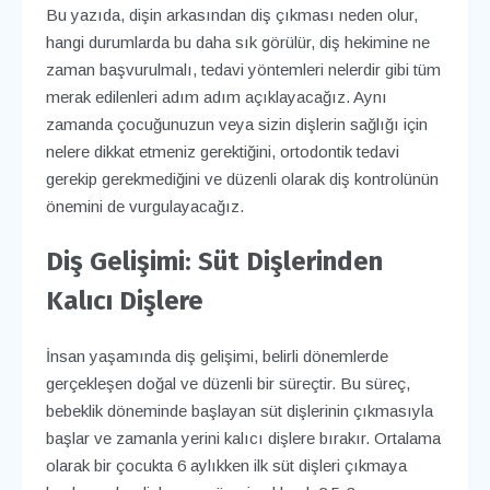
Bu yazıda, dişin arkasından diş çıkması neden olur,
hangi durumlarda bu daha sık görülür, diş hekimine ne
zaman başvurulmalı, tedavi yöntemleri nelerdir gibi tüm
merak edilenleri adım adım açıklayacağız. Aynı
zamanda çocuğunuzun veya sizin dişlerin sağlığı için
nelere dikkat etmeniz gerektiğini, ortodontik tedavi
gerekip gerekmediğini ve düzenli olarak diş kontrolünün
önemini de vurgulayacağız.
Diş Gelişimi: Süt Dişlerinden
Kalıcı Dişlere
İnsan yaşamında diş gelişimi, belirli dönemlerde
gerçekleşen doğal ve düzenli bir süreçtir. Bu süreç,
bebeklik döneminde başlayan süt dişlerinin çıkmasıyla
başlar ve zamanla yerini kalıcı dişlere bırakır. Ortalama
olarak bir çocukta 6 aylıkken ilk süt dişleri çıkmaya