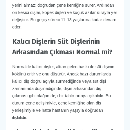
yerini almaz; doğrudan çene kemiğine sürer. Ardından
ön kesici dişler, köpek dişleri ve küçük azılar sırayla yer
değiştirir. Bu geçiş süreci 11-13 yaşlarına kadar devam
eder.
Kalıcı Dişlerin Süt Dişlerinin
Arkasından Çıkması Normal mi?
Normalde kalıcı dişler, alttan gelen baskı ile süt dişinin
kökünü eritir ve onu düşürür. Ancak bazı durumlarda
kalıcı diş doğru açıyla sürmediğinde veya süt dişi
zamanında düşmediğinde, dişin arkasından diş
çıkması gibi olağan dışı bir tablo ortaya çıkabilir. Bu
durum çene gelişimiyle, çene kemiğine olan diş
yerleşimiyle ve hatta hastanın yaşıyla doğrudan
ilişkilidir.