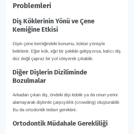
Problemleri
Diş Köklerinin Yönü ve Çene
Kemiğine Etkisi
Dişin çene kemiğindeki konumu, kökün yönüyle
belirlenir. Eğer kök, eğri bir şekilde gelişiyorsa, kalıcı diş
düz değil çapraz bir yol izleyerek çıkabilir.
Diğer Dişlerin Diziliminde
Bozulmalar
Arkadan çıkan diş, öndeki dişi itebilir ya da onun yerini
alamayarak dişlerde çarpışıklık (crowding) oluşturabilir.
Bu da ortodontik tedavi gerektirir.
Ortodontik Müdahale Gerekliliği