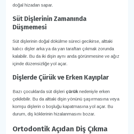
doğal hizadan sapar.
Süt Dişlerinin Zamanında
Düşmemesi
Süt dişlerinin doğal dökülme süreci gecikirse, alttaki
kalıcı dişler arka ya da yan taraftan çıkmak zorunda
kalabilir. Bu da iki dişin aynı anda görünmesine ve ağız
içinde düzensizliğe yol açar.
Dişlerde Çürük ve Erken Kayıplar
Bazı çocuklarda süt dişleri
çürük
nedeniyle erken
çekilebilir. Bu da alttaki dişin yönünü şaşırmasına veya
komşu dişlerin o boşluğu kapatmasına yol açar. Bu
durum, diş köklerinin hizalanmasını bozar.
Ortodontik Açıdan Diş Çıkma