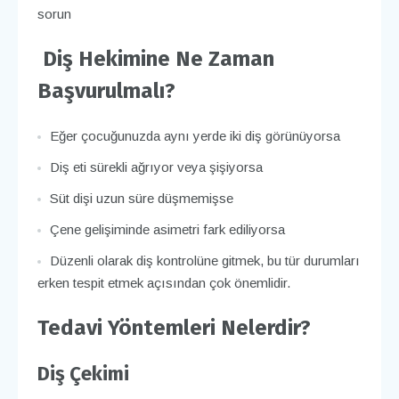
sorun
Diş Hekimine Ne Zaman
Başvurulmalı?
Eğer çocuğunuzda aynı yerde iki diş görünüyorsa
Diş eti sürekli ağrıyor veya şişiyorsa
Süt dişi uzun süre düşmemişse
Çene gelişiminde asimetri fark ediliyorsa
Düzenli olarak diş kontrolüne gitmek, bu tür durumları
erken tespit etmek açısından çok önemlidir.
Tedavi Yöntemleri Nelerdir?
Diş Çekimi