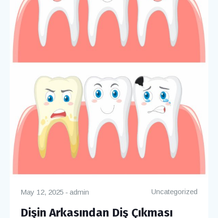
Uncategorized
May 12, 2025
admin
Dişin Arkasından Diş Çıkması